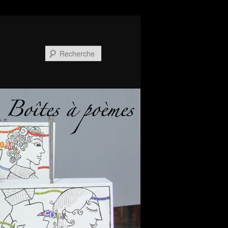
Recherche