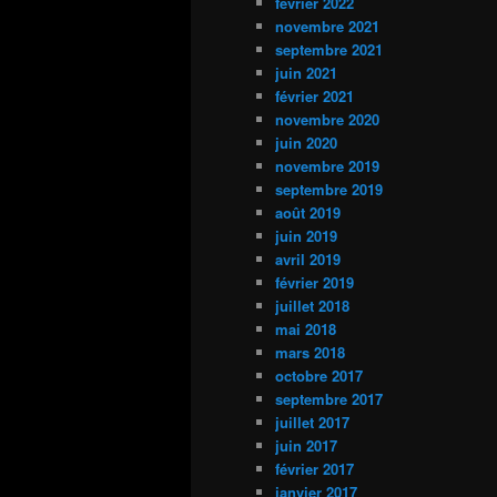
février 2022
novembre 2021
septembre 2021
juin 2021
février 2021
novembre 2020
juin 2020
novembre 2019
septembre 2019
août 2019
juin 2019
avril 2019
février 2019
juillet 2018
mai 2018
mars 2018
octobre 2017
septembre 2017
juillet 2017
juin 2017
février 2017
janvier 2017