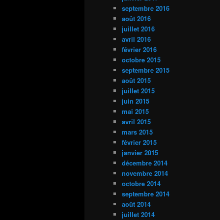
septembre 2016
août 2016
juillet 2016
avril 2016
février 2016
octobre 2015
septembre 2015
août 2015
juillet 2015
juin 2015
mai 2015
avril 2015
mars 2015
février 2015
janvier 2015
décembre 2014
novembre 2014
octobre 2014
septembre 2014
août 2014
juillet 2014