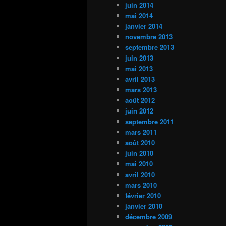
juin 2014
mai 2014
janvier 2014
novembre 2013
septembre 2013
juin 2013
mai 2013
avril 2013
mars 2013
août 2012
juin 2012
septembre 2011
mars 2011
août 2010
juin 2010
mai 2010
avril 2010
mars 2010
février 2010
janvier 2010
décembre 2009