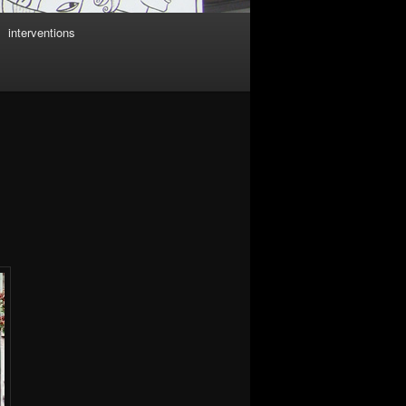
interventions