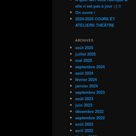
elle n’est pas à jour ;-) !!
On ouvre !
2024-2025 COURS ET
ATELIERS THÉÂTRE
ARCHIVES
août 2025
juillet 2025
mai 2025
septembre 2024
août 2024
février 2024
janvier 2024
septembre 2023
août 2023
juin 2023
décembre 2022
septembre 2022
août 2022
avril 2022