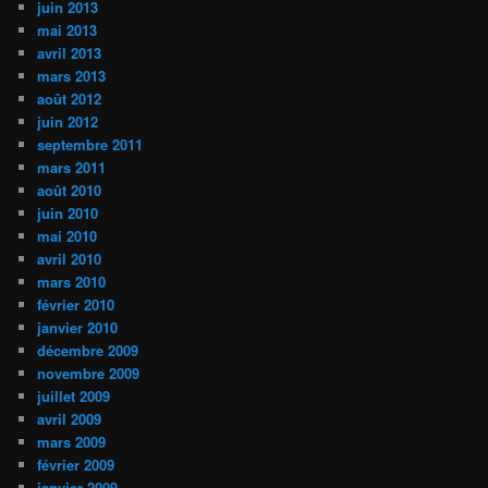
juin 2013
mai 2013
avril 2013
mars 2013
août 2012
juin 2012
septembre 2011
mars 2011
août 2010
juin 2010
mai 2010
avril 2010
mars 2010
février 2010
janvier 2010
décembre 2009
novembre 2009
juillet 2009
avril 2009
mars 2009
février 2009
janvier 2009