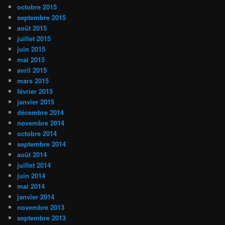
octobre 2015
septembre 2015
août 2015
juillet 2015
juin 2015
mai 2015
avril 2015
mars 2015
février 2015
janvier 2015
décembre 2014
novembre 2014
octobre 2014
septembre 2014
août 2014
juillet 2014
juin 2014
mai 2014
janvier 2014
novembre 2013
septembre 2013