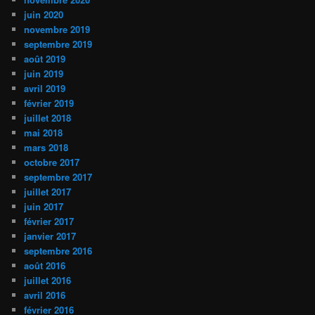
juin 2020
novembre 2019
septembre 2019
août 2019
juin 2019
avril 2019
février 2019
juillet 2018
mai 2018
mars 2018
octobre 2017
septembre 2017
juillet 2017
juin 2017
février 2017
janvier 2017
septembre 2016
août 2016
juillet 2016
avril 2016
février 2016