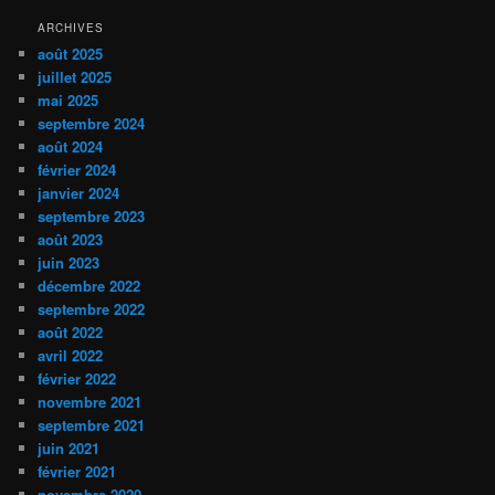
ARCHIVES
août 2025
juillet 2025
mai 2025
septembre 2024
août 2024
février 2024
janvier 2024
septembre 2023
août 2023
juin 2023
décembre 2022
septembre 2022
août 2022
avril 2022
février 2022
novembre 2021
septembre 2021
juin 2021
février 2021
novembre 2020