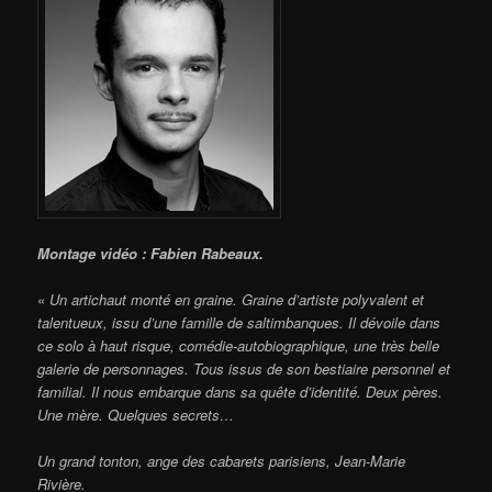
Montage vidéo : Fabien Rabeaux.
«
Un artichaut monté en graine. Graine d’artiste polyvalent et
talentueux, issu d’une famille de saltimbanques. Il dévoile dans
ce solo à haut risque, comédie-autobiographique, une très belle
galerie de personnages. Tous issus de son bestiaire personnel et
familial. Il nous embarque dans sa quête d’identité. Deux pères.
Une mère. Quelques secrets…
Un grand tonton, ange des cabarets parisiens, Jean-Marie
Rivière.