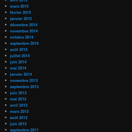
mars 2015
février 2015
janvier 2015
décembre 2014
novembre 2014
octobre 2014
septembre 2014
août 2014
juillet 2014
juin 2014
mai 2014
janvier 2014
novembre 2013
septembre 2013
juin 2013
mai 2013
avril 2013
mars 2013
août 2012
juin 2012
septembre 2011