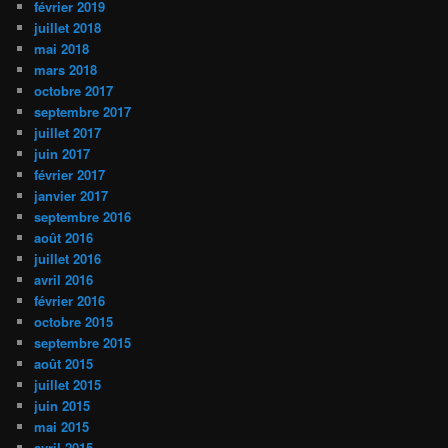
février 2019
juillet 2018
mai 2018
mars 2018
octobre 2017
septembre 2017
juillet 2017
juin 2017
février 2017
janvier 2017
septembre 2016
août 2016
juillet 2016
avril 2016
février 2016
octobre 2015
septembre 2015
août 2015
juillet 2015
juin 2015
mai 2015
avril 2015