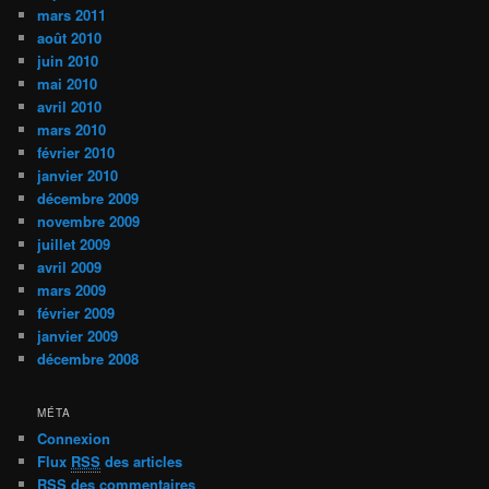
mars 2011
août 2010
juin 2010
mai 2010
avril 2010
mars 2010
février 2010
janvier 2010
décembre 2009
novembre 2009
juillet 2009
avril 2009
mars 2009
février 2009
janvier 2009
décembre 2008
MÉTA
Connexion
Flux
RSS
des articles
RSS
des commentaires