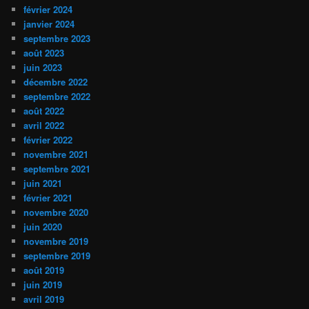
février 2024
janvier 2024
septembre 2023
août 2023
juin 2023
décembre 2022
septembre 2022
août 2022
avril 2022
février 2022
novembre 2021
septembre 2021
juin 2021
février 2021
novembre 2020
juin 2020
novembre 2019
septembre 2019
août 2019
juin 2019
avril 2019