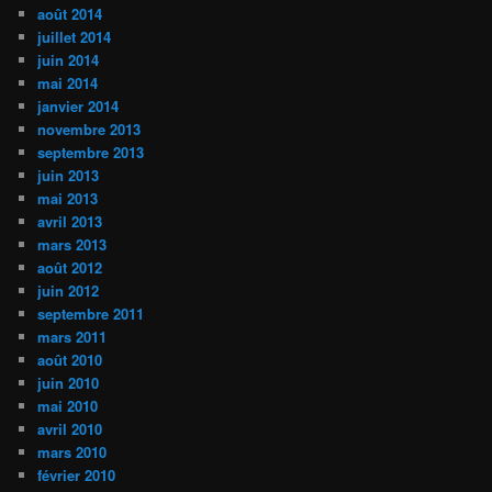
août 2014
juillet 2014
juin 2014
mai 2014
janvier 2014
novembre 2013
septembre 2013
juin 2013
mai 2013
avril 2013
mars 2013
août 2012
juin 2012
septembre 2011
mars 2011
août 2010
juin 2010
mai 2010
avril 2010
mars 2010
février 2010