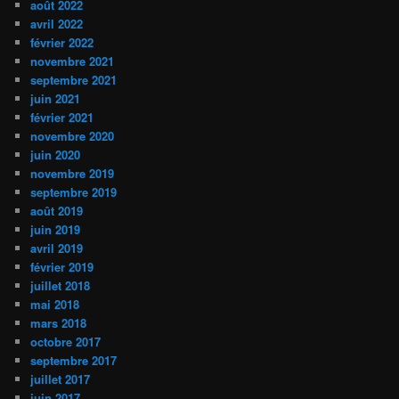
août 2022
avril 2022
février 2022
novembre 2021
septembre 2021
juin 2021
février 2021
novembre 2020
juin 2020
novembre 2019
septembre 2019
août 2019
juin 2019
avril 2019
février 2019
juillet 2018
mai 2018
mars 2018
octobre 2017
septembre 2017
juillet 2017
juin 2017