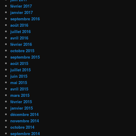
février 2017
janvier 2017
septembre 2016
août 2016
juillet 2016
avril 2016
février 2016
octobre 2015
septembre 2015
août 2015
juillet 2015
juin 2015
mai 2015
avril 2015
mars 2015
février 2015
janvier 2015
décembre 2014
novembre 2014
octobre 2014
septembre 2014