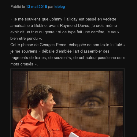
Publié le
13 mai 2015
par
leblog
« je me souviens que Johnny Halliday est passé en vedette
américaine à Bobino, avant Raymond Devos, je crois même
avoir dit un truc du genre : si ce type fait une carrière, je veux
bien être pendu ».
Cette phrase de Georges Perec, échappée de son texte intitulé «
je me souviens » déballe d’emblée l’art d’assembler des
fragments de textes, de souvenirs, de cet auteur passionné de «
mots croisés ».