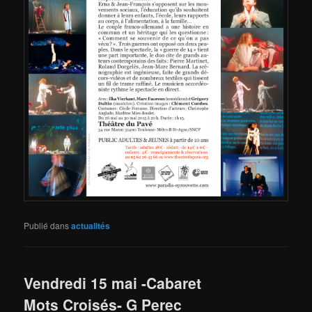
Publié dans
actualités
Vendredi 15 mai -Cabaret
Mots Croisés- G Perec