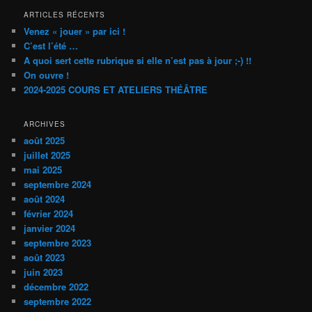
ARTICLES RÉCENTS
Venez « jouer » par ici !
C’est l’été …
A quoi sert cette rubrique si elle n’est pas à jour ;-) !!
On ouvre !
2024-2025 COURS ET ATELIERS THÉÂTRE
ARCHIVES
août 2025
juillet 2025
mai 2025
septembre 2024
août 2024
février 2024
janvier 2024
septembre 2023
août 2023
juin 2023
décembre 2022
septembre 2022