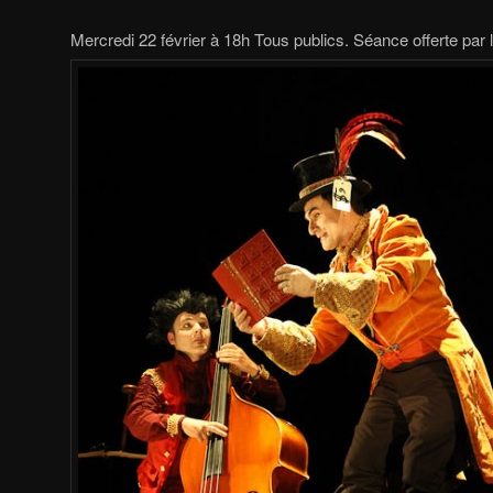
Mercredi 22 février à 18h Tous publics. Séance offerte par 