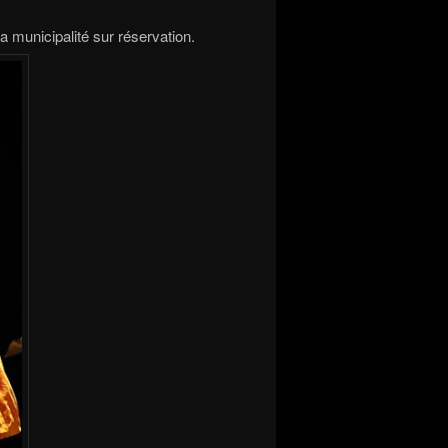
la municipalité sur réservation.