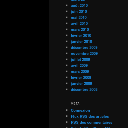
août 2010
juin 2010
mai 2010
avril 2010
mars 2010
février 2010
janvier 2010
décembre 2009
novembre 2009
juillet 2009
avril 2009
mars 2009
février 2009
janvier 2009
décembre 2008
MÉTA
Connexion
Flux
RSS
des articles
RSS
des commentaires