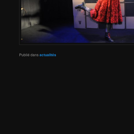
Publié dans
actualités