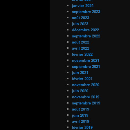
janvier 2024
septembre 2023
août 2023
juin 2023
décembre 2022
septembre 2022
août 2022
avril 2022
février 2022
novembre 2021
septembre 2021
juin 2021
février 2021
novembre 2020
juin 2020
novembre 2019
septembre 2019
août 2019
juin 2019
avril 2019
février 2019