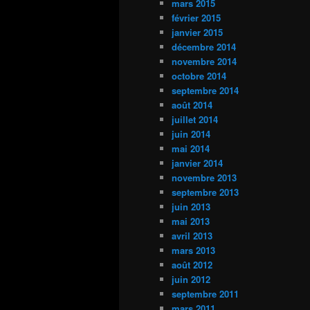
mars 2015
février 2015
janvier 2015
décembre 2014
novembre 2014
octobre 2014
septembre 2014
août 2014
juillet 2014
juin 2014
mai 2014
janvier 2014
novembre 2013
septembre 2013
juin 2013
mai 2013
avril 2013
mars 2013
août 2012
juin 2012
septembre 2011
mars 2011