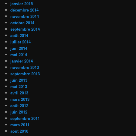
janvier 2015
décembre 2014
novembre 2014
octobre 2014
septembre 2014
août 2014
juillet 2014
juin 2014
mai 2014
janvier 2014
novembre 2013
septembre 2013
juin 2013
mai 2013
avril 2013
mars 2013
août 2012
juin 2012
septembre 2011
mars 2011
août 2010