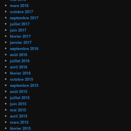
mars 2018
octobre 2017
septembre 2017
juillet 2017
juin 2017
février 2017
janvier 2017
septembre 2016
août 2016
juillet 2016
avril 2016
février 2016
octobre 2015
septembre 2015
août 2015
juillet 2015
juin 2015
mai 2015
avril 2015
mars 2015
février 2015