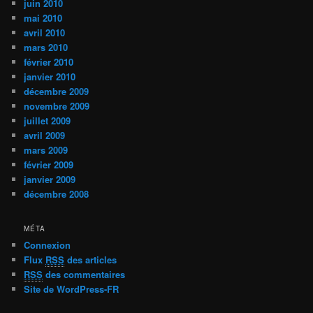
juin 2010
mai 2010
avril 2010
mars 2010
février 2010
janvier 2010
décembre 2009
novembre 2009
juillet 2009
avril 2009
mars 2009
février 2009
janvier 2009
décembre 2008
MÉTA
Connexion
Flux
RSS
des articles
RSS
des commentaires
Site de WordPress-FR