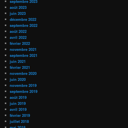
septembre 2023
août 2023
juin 2023
décembre 2022
septembre 2022
août 2022
avril 2022
février 2022
novembre 2021
septembre 2021
juin 2021
février 2021
novembre 2020
juin 2020
novembre 2019
septembre 2019
août 2019
juin 2019
avril 2019
février 2019
juillet 2018
mai 2018