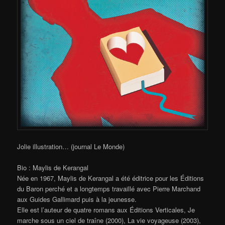
Jolie illustration… (journal Le Monde)
Bio : Maylis de Kerangal
Née en 1967, Maylis de Kerangal a été éditrice pour les Éditions
du Baron perché et a longtemps travaillé avec Pierre Marchand
aux Guides Gallimard puis à la jeunesse.
Elle est l’auteur de quatre romans aux Éditions Verticales, Je
marche sous un ciel de traîne (2000), La vie voyageuse (2003),